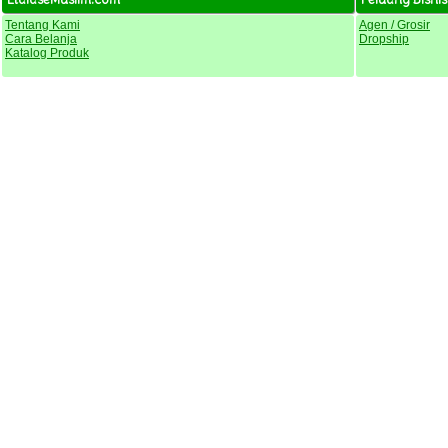
Tentang Kami
Agen / Grosir
Cara Belanja
Dropship
Katalog Produk