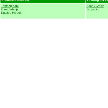
Tentang Kami
Agen / Grosir
Cara Belanja
Dropship
Katalog Produk