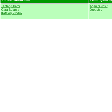
Tentang Kami
Agen / Grosir
Cara Belanja
Dropship
Katalog Produk