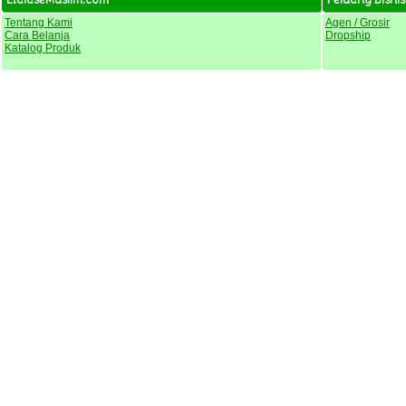
Tentang Kami
Agen / Grosir
Cara Belanja
Dropship
Katalog Produk