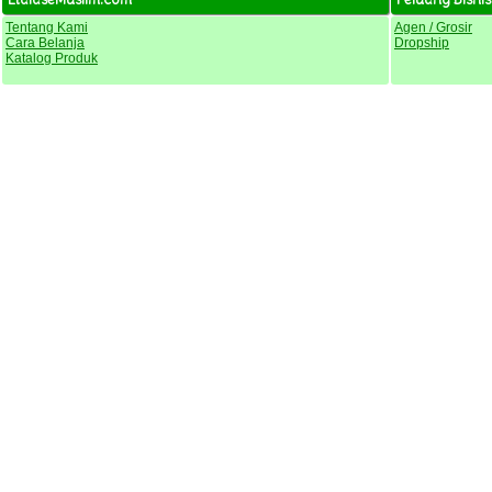
Tentang Kami
Agen / Grosir
Cara Belanja
Dropship
Katalog Produk