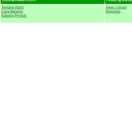
Tentang Kami
Agen / Grosir
Cara Belanja
Dropship
Katalog Produk