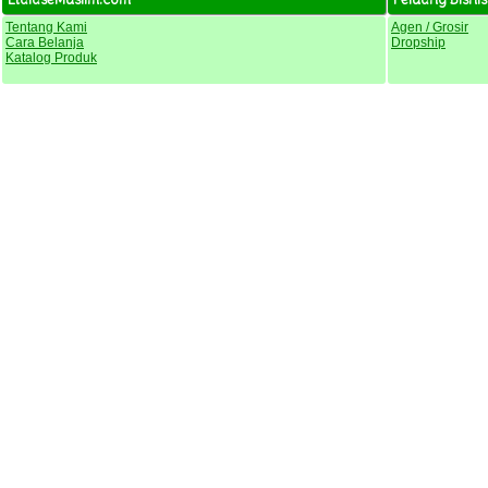
Tentang Kami
Agen / Grosir
Cara Belanja
Dropship
Katalog Produk